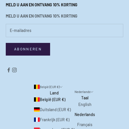
MELD U AAN EN ONTVANG 10% KORTING
MELD U AAN EN ONTVANG 10% KORTING
ABONNEREN
België (EUR €)
Nederlands
Land
Taal
België (EUR €)
English
Duitsland (EUR €)
Nederlands
Frankrijk (EUR €)
Français