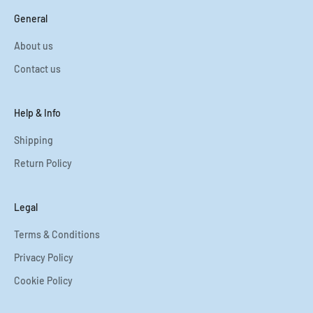
General
About us
Contact us
Help & Info
Shipping
Return Policy
Legal
Terms & Conditions
Privacy Policy
Cookie Policy