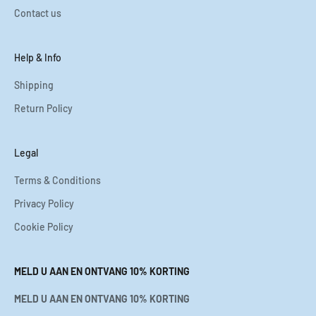
Contact us
Help & Info
Shipping
Return Policy
Legal
Terms & Conditions
Privacy Policy
Cookie Policy
MELD U AAN EN ONTVANG 10% KORTING
MELD U AAN EN ONTVANG 10% KORTING