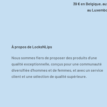
39 € en Belgique, au
au Luxembo
À propos de LocksNLips
Nous sommes fiers de proposer des produits d'une
qualité exceptionnelle, conçus pour une communauté
diversifiée d'hommes et de femmes, et avec un service
client et une sélection de qualité supérieure.