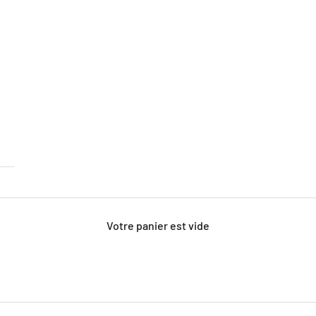
Votre panier est vide